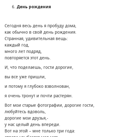
День рождения
Сегодня весь день я пробуду дома,
как обычно в свой день рождения.
Странная, удивительная вещь։
каждый год,
много лет подряд,
повторяется этот день.
И, что поделаешь, гости дорогие,
вы все уже пришли,
и потому я глубоко взволнован,
я очень тронут и почти растерян.
Вот мои старые фотографии, дорогие гости,
любуйтесь вдоволь,
дорогие мои друзья,-
у нас целый день впереди.
Вот на этой – мне только три года։